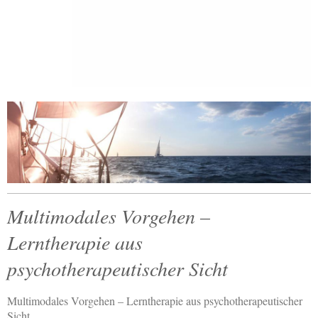
Multimodales Vorgehen –
Lerntherapie aus
psychotherapeutischer Sicht
Multimodales Vorgehen – Lerntherapie aus psychotherapeutischer
Sicht